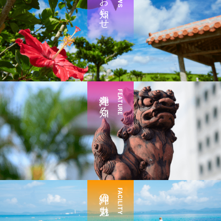
お知らせ
沖縄を知る
FEATURE
沖縄の魅力
FACILITY