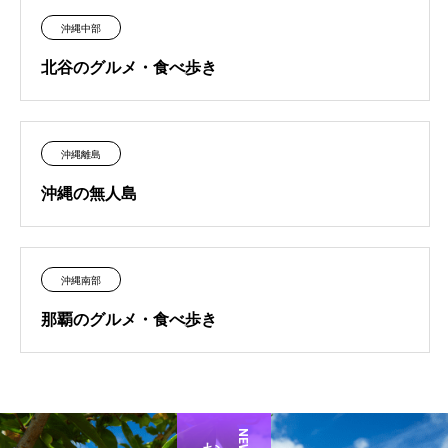
沖縄中部
北谷のグルメ・食べ歩き
沖縄離島
沖縄の無人島
沖縄南部
那覇のグルメ・食べ歩き
NEWS