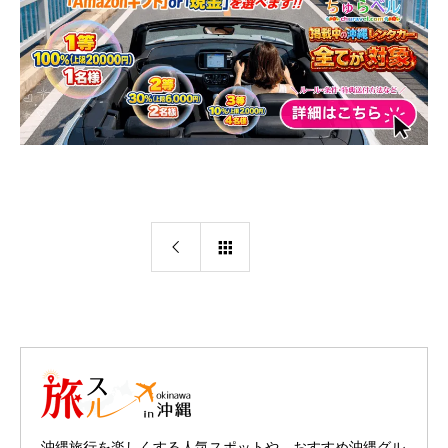
沖縄旅行を楽しくする人気スポットや、おすすめ沖縄グル